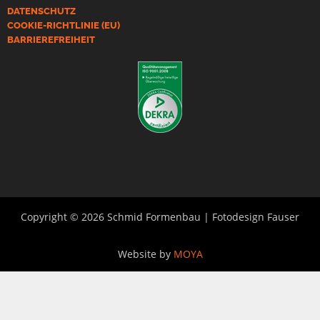
DATENSCHUTZ
COOKIE-RICHTLINIE (EU)
BARRIEREFREIHEIT
Copyright © 2026 Schmid Formenbau | Fotodesign Fauser
Website by
MOYA