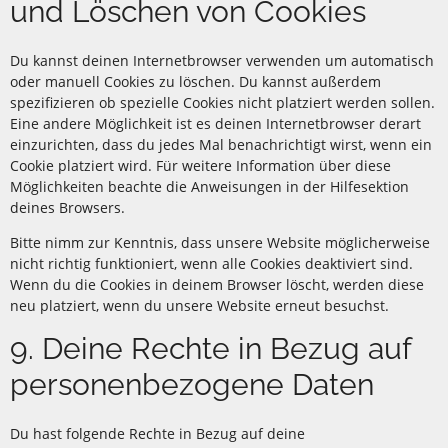
und Löschen von Cookies
Du kannst deinen Internetbrowser verwenden um automatisch
oder manuell Cookies zu löschen. Du kannst außerdem
spezifizieren ob spezielle Cookies nicht platziert werden sollen.
Eine andere Möglichkeit ist es deinen Internetbrowser derart
einzurichten, dass du jedes Mal benachrichtigt wirst, wenn ein
Cookie platziert wird. Für weitere Information über diese
Möglichkeiten beachte die Anweisungen in der Hilfesektion
deines Browsers.
Bitte nimm zur Kenntnis, dass unsere Website möglicherweise
nicht richtig funktioniert, wenn alle Cookies deaktiviert sind.
Wenn du die Cookies in deinem Browser löscht, werden diese
neu platziert, wenn du unsere Website erneut besuchst.
9. Deine Rechte in Bezug auf
personenbezogene Daten
Du hast folgende Rechte in Bezug auf deine