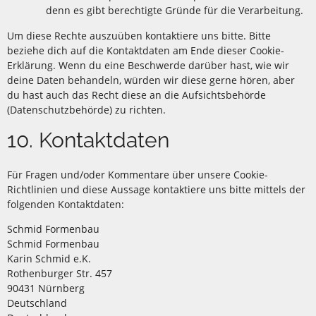
denn es gibt berechtigte Gründe für die Verarbeitung.
Um diese Rechte auszuüben kontaktiere uns bitte. Bitte
beziehe dich auf die Kontaktdaten am Ende dieser Cookie-
Erklärung. Wenn du eine Beschwerde darüber hast, wie wir
deine Daten behandeln, würden wir diese gerne hören, aber
du hast auch das Recht diese an die Aufsichtsbehörde
(Datenschutzbehörde) zu richten.
10. Kontaktdaten
Für Fragen und/oder Kommentare über unsere Cookie-
Richtlinien und diese Aussage kontaktiere uns bitte mittels der
folgenden Kontaktdaten:
Schmid Formenbau
Schmid Formenbau
Karin Schmid e.K.
Rothenburger Str. 457
90431 Nürnberg
Deutschland