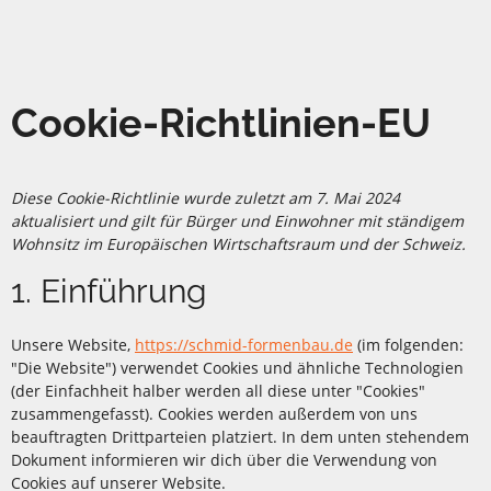
Cookie-Richtlinien-EU
Diese Cookie-Richtlinie wurde zuletzt am 7. Mai 2024
aktualisiert und gilt für Bürger und Einwohner mit ständigem
Wohnsitz im Europäischen Wirtschaftsraum und der Schweiz.
1. Einführung
Unsere Website,
https://schmid-formenbau.de
(im folgenden:
"Die Website") verwendet Cookies und ähnliche Technologien
(der Einfachheit halber werden all diese unter "Cookies"
zusammengefasst). Cookies werden außerdem von uns
beauftragten Drittparteien platziert. In dem unten stehendem
Dokument informieren wir dich über die Verwendung von
Cookies auf unserer Website.