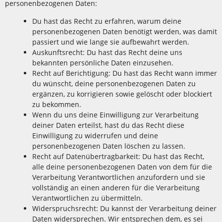
personenbezogenen Daten:
Du hast das Recht zu erfahren, warum deine
personenbezogenen Daten benötigt werden, was damit
passiert und wie lange sie aufbewahrt werden.
Auskunftsrecht: Du hast das Recht deine uns
bekannten persönliche Daten einzusehen.
Recht auf Berichtigung: Du hast das Recht wann immer
du wünscht, deine personenbezogenen Daten zu
ergänzen, zu korrigieren sowie gelöscht oder blockiert
zu bekommen.
Wenn du uns deine Einwilligung zur Verarbeitung
deiner Daten erteilst, hast du das Recht diese
Einwilligung zu widerrufen und deine
personenbezogenen Daten löschen zu lassen.
Recht auf Datenübertragbarkeit: Du hast das Recht,
alle deine personenbezogenen Daten von dem für die
Verarbeitung Verantwortlichen anzufordern und sie
vollständig an einen anderen für die Verarbeitung
Verantwortlichen zu übermitteln.
Widerspruchsrecht: Du kannst der Verarbeitung deiner
Daten widersprechen. Wir entsprechen dem, es sei