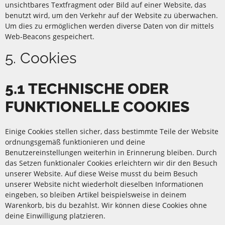
unsichtbares Textfragment oder Bild auf einer Website, das
benutzt wird, um den Verkehr auf der Website zu überwachen.
Um dies zu ermöglichen werden diverse Daten von dir mittels
Web-Beacons gespeichert.
5. Cookies
5.1 TECHNISCHE ODER
FUNKTIONELLE COOKIES
Einige Cookies stellen sicher, dass bestimmte Teile der Website
ordnungsgemäß funktionieren und deine
Benutzereinstellungen weiterhin in Erinnerung bleiben. Durch
das Setzen funktionaler Cookies erleichtern wir dir den Besuch
unserer Website. Auf diese Weise musst du beim Besuch
unserer Website nicht wiederholt dieselben Informationen
eingeben, so bleiben Artikel beispielsweise in deinem
Warenkorb, bis du bezahlst. Wir können diese Cookies ohne
deine Einwilligung platzieren.