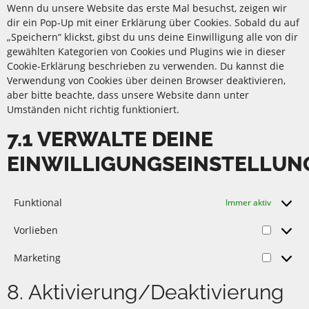
Wenn du unsere Website das erste Mal besuchst, zeigen wir
dir ein Pop-Up mit einer Erklärung über Cookies. Sobald du auf
„Speichern“ klickst, gibst du uns deine Einwilligung alle von dir
gewählten Kategorien von Cookies und Plugins wie in dieser
Cookie-Erklärung beschrieben zu verwenden. Du kannst die
Verwendung von Cookies über deinen Browser deaktivieren,
aber bitte beachte, dass unsere Website dann unter
Umständen nicht richtig funktioniert.
7.1 VERWALTE DEINE
EINWILLIGUNGSEINSTELLUN
Funktional
Immer aktiv
Vorlieben
Marketing
8. Aktivierung/Deaktivierung