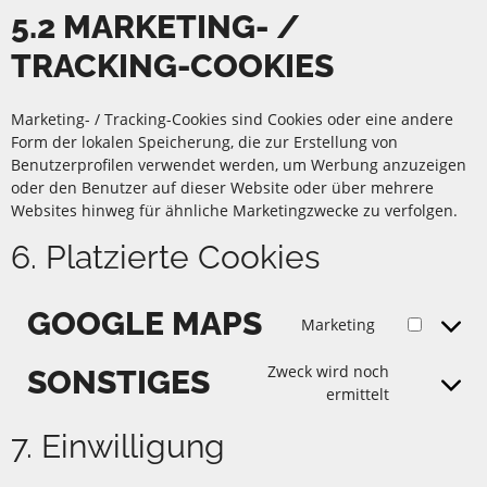
5.2 MARKETING- /
TRACKING-COOKIES
Marketing- / Tracking-Cookies sind Cookies oder eine andere
Form der lokalen Speicherung, die zur Erstellung von
Benutzerprofilen verwendet werden, um Werbung anzuzeigen
oder den Benutzer auf dieser Website oder über mehrere
Websites hinweg für ähnliche Marketingzwecke zu verfolgen.
6. Platzierte Cookies
GOOGLE MAPS
Marketing
Zweck wird noch
SONSTIGES
ermittelt
7. Einwilligung