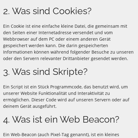
2. Was sind Cookies?
Ein Cookie ist eine einfache kleine Datei, die gemeinsam mit
den Seiten einer Internetadresse versendet und vom
Webbrowser auf dem PC oder einem anderen Gerät
gespeichert werden kann. Die darin gespeicherten
Informationen können während folgender Besuche zu unseren
oder den Servern relevanter Drittanbieter gesendet werden.
3. Was sind Skripte?
Ein Script ist ein Stück Programmcode, das benutzt wird, um
unserer Website Funktionalität und Interaktivität zu
ermöglichen. Dieser Code wird auf unseren Servern oder auf
deinem Gerät ausgeführt.
4. Was ist ein Web Beacon?
Ein Web-Beacon (auch Pixel-Tag genannt), ist ein kleines