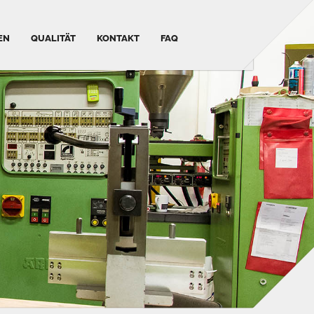
EN
QUALITÄT
KONTAKT
FAQ