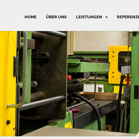
HOME
ÜBER UNS
LEISTUNGEN
REFERENZ